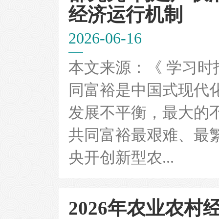
经济运行机制
2026-06-16
本文来源：《 学习时报 
同富裕是中国式现代
发展不平衡，最大的
共同富裕最艰难、最
央开创新型农...
2026年农业农