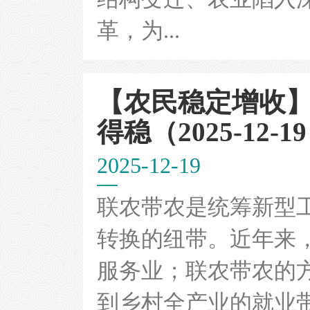
革，为...
【农民稳定增收
得稳（2025-12-1
2025-12-19
联农带农是统筹新型
转换的纽带。近年来
服务业；联农带农的
到乡村全产业的就业