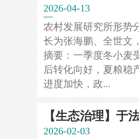
2026-04-13
农村发展研究所形势
长为张海鹏、全世文
摘要：一季度冬小麦
后转化向好，夏粮稳
进度加快，政...
【生态治理】于
2026-02-03