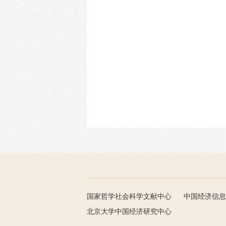
国家哲学社会科学文献中心
中国经济信息
北京大学中国经济研究中心