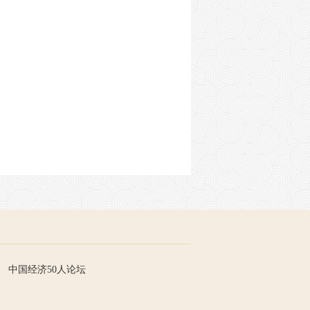
中国经济50人论坛