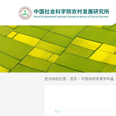
您当前的位置：
首页
>
中国农村发展学年鉴