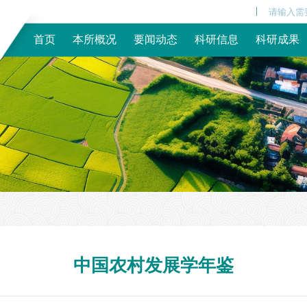
|
首页
本所概况
要闻动态
科研信息
科研成果
中国农村发展学年鉴