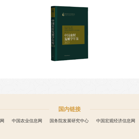
国内链接
网
中国农业信息网
国务院发展研究中心
中国宏观经济信息网