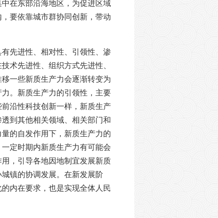
集中在东部沿海地区，为促进区域
内，要依靠城市群协同创新，带动
具有先进性、相对性、引领性、渗
在技术先进性、组织方式先进性、
推移一些新质生产力会逐渐转变为
产力。新质生产力的引领性，主要
些前沿性科技创新一样，新质生产
渗透到其他相关领域、相关部门和
力量的自发作用下，新质生产力的
，一定时期内新质生产力有可能会
作用，引导各地因地制宜发展新质
小城镇的协调发展。在新发展阶
化的内在要求，也是实现全体人民