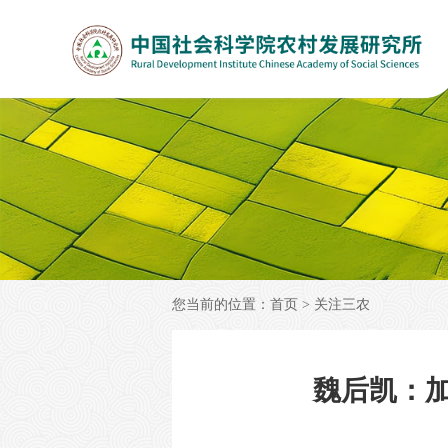
您当前的位置：
首页
>
关注三农
魏后凯：加