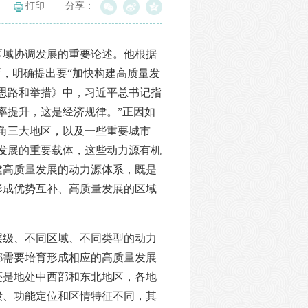
打印
分享：
区域协调发展的重要论述。他根据
断，明确提出要“加快构建高质量发
思路和举措》中，习近平总书记指
率提升，这是经济规律。”正因如
角三大地区，以及一些重要城市
发展的重要载体，这些动力源有机
建高质量发展的动力源体系，既是
形成优势互补、高质量发展的区域
层级、不同区域、不同类型的动力
都需要培育形成相应的高质量发展
还是地处中西部和东北地区，各地
段、功能定位和区情特征不同，其