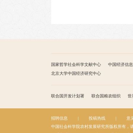
国家哲学社会科学文献中心
中国经济信息
北京大学中国经济研究中心
联合国开发计划署
联合国粮农组织
世
招聘信息
|
投稿热线
|
意
中国社会科学院农村发展研究所版权所有，