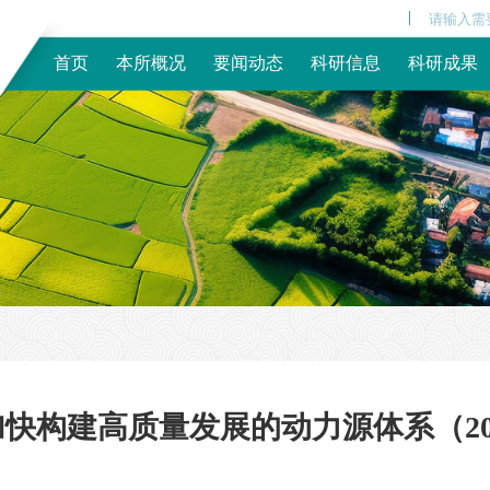
|
首页
本所概况
要闻动态
科研信息
科研成果
快构建高质量发展的动力源体系（2025-