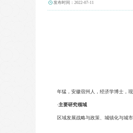
发布时间：2022-07-11
年猛，安徽宿州人，经济学博士，现
·
主要研究领域
区域发展战略与政策、城镇化与城市