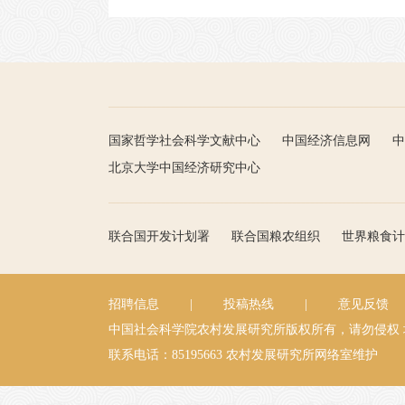
国家哲学社会科学文献中心
中国经济信息网
中
北京大学中国经济研究中心
联合国开发计划署
联合国粮农组织
世界粮食计
招聘信息
|
投稿热线
|
意见反馈
中国社会科学院农村发展研究所版权所有，请勿侵权
联系电话：85195663
农村发展研究所网络室维护