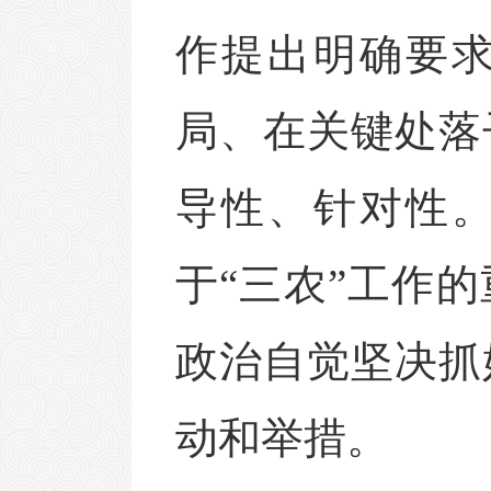
作提出明确要求
局、在关键处落
导性、针对性
于“三农”工作
政治自觉坚决抓
动和举措。