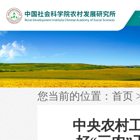
您当前的位置：
首页
中央农村工