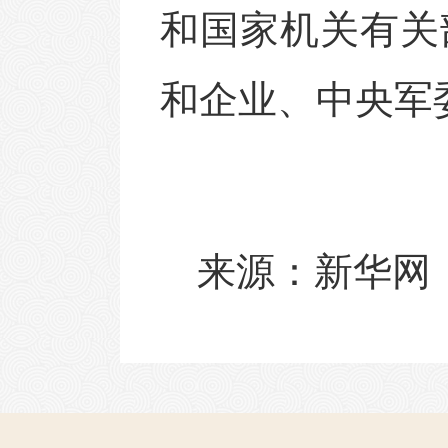
和国家机关有关
和企业、中央军
来源：新华网