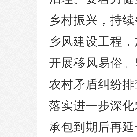
乡村振兴，持续
乡风建设工程，
开展移风易俗。
农村矛盾纠纷排
落实进一步深化
承包到期后再延