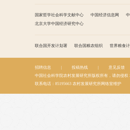
国家哲学社会科学文献中心
中国经济信息网
中
北京大学中国经济研究中心
联合国开发计划署
联合国粮农组织
世界粮食计
招聘信息
|
投稿热线
|
意见反馈
中国社会科学院农村发展研究所版权所有，请勿侵权
联系电话：85195663
农村发展研究所网络室维护