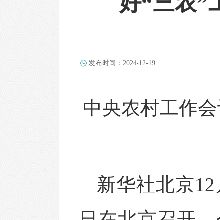
好“三农”
发布时间：2024-12-19
中央农村工作会
新华社北京
1
日在北京召开。