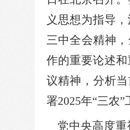
义思想为指导，
三中全会精神，
作的重要论述和
议精神，分析当
署2025年“三农
党中央高度重