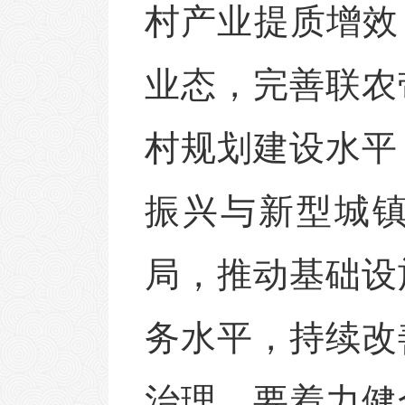
村产业提质增效
业态，完善联农
村规划建设水平
振兴与新型城
局，推动基础设
务水平，持续改
治理。要着力健