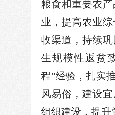
粮食和重要农产
业，提高农业综
收渠道，持续巩
生规模性返贫
程”经验，扎实
风易俗，建设宜
组织建设，提升