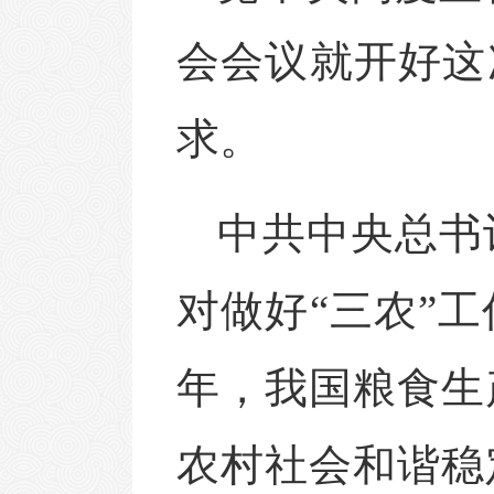
会会议就开好这
求。
中共中央总书
对做好
“三农”
年，我国粮食生
农村社会和谐稳