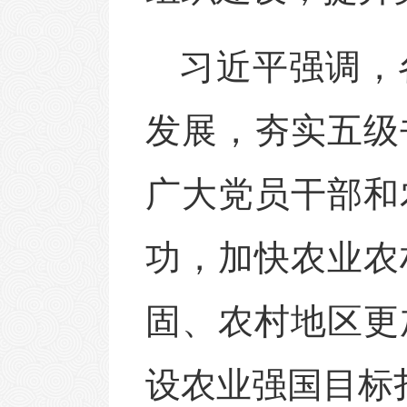
习近平强调，
发展，夯实五级
广大党员干部和
功，加快农业农
固、农村地区更
设农业强国目标