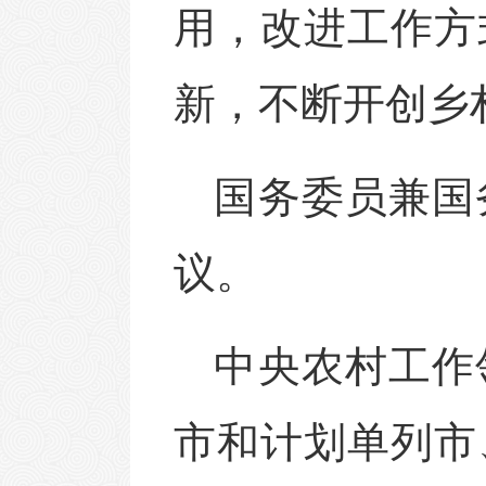
用，改进工作方
新，不断开创乡
国务委员兼国
议。
中央农村工作
市和计划单列市