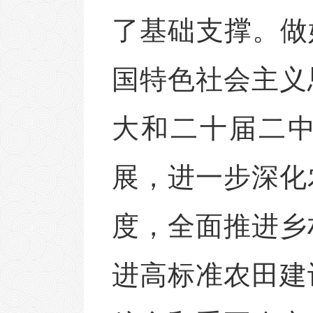
了基础支撑。做好
国特色社会主义
大和二十届二
展，进一步深化
度，全面推进乡
进高标准农田建