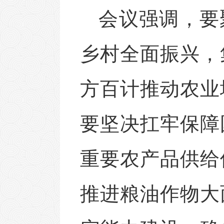
会议强调，要
乡村全面振兴，
方百计推动农业
要坚决扛牢保障
重要农产品供给
推进粮油作物大