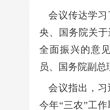
会议传达学习
央、国务院关于
全面振兴的意
员、国务院副总
会议指出，习
今年
“三农”工作