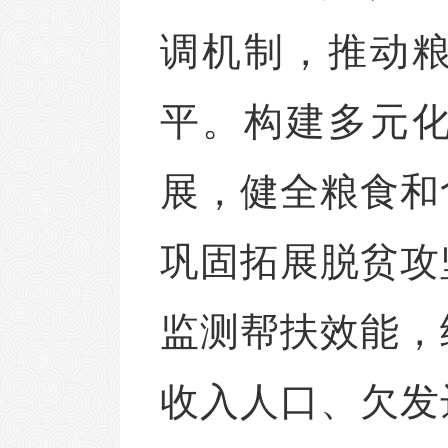
调机制，推动
平。构建多元
展，健全粮食和
巩固拓展脱贫攻
监测帮扶效能，
收入人口、欠发