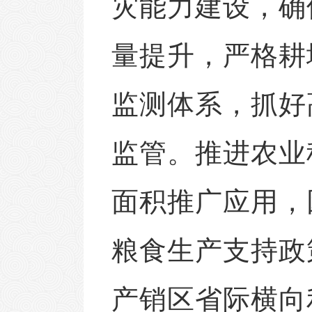
灾能力建设，确
量提升，严格耕
监测体系，抓好
监管。推进农业
面积推广应用，
粮食生产支持政
产销区省际横向