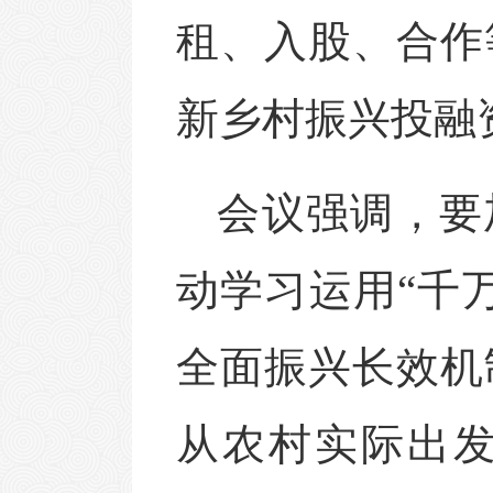
租、入股、合作
新乡村振兴投融
会议强调，要
动学习运用“千
全面振兴长效机
从农村实际出