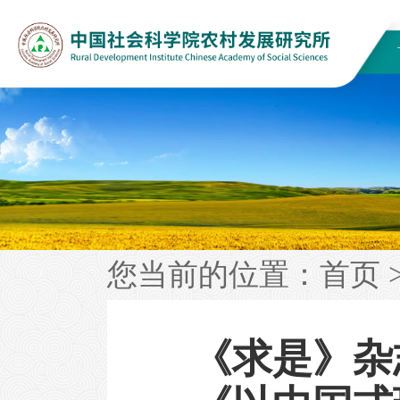
您当前的位置：
首页
《求是》杂