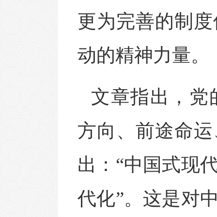
更为完善的制度
动的精神力量。
文章指出，党
方向、前途命运
出：
“中国式现
代化”。这是对