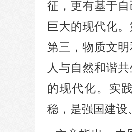
征，更有基于自
巨大的现代化。
第三，物质文明
人与自然和谐共
的现代化。实
稳，是强国建设