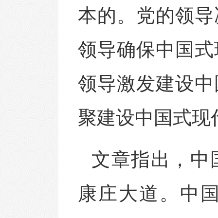
本的。党的领导
领导确保中国式
领导激发建设中
聚建设中国式现
文章指出，中
康庄大道。中