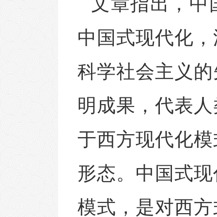
文章指出，中
中国式现代化，
科学社会主义的
明成果，代表人
于西方现代化模
形态。中国式现
模式，是对西方