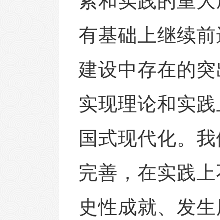
索和实践的重大
有基础上继续前
建设中存在的突
实现理论和实践
国式现代化。我
完善，在实践上
史性成就、发生