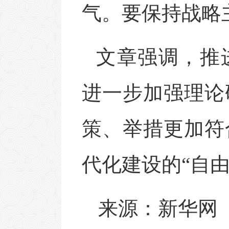
气。要保持战略
文章强调，推
进一步加强理论
策、举措更加符
代化建设的
“自
来源：新华网