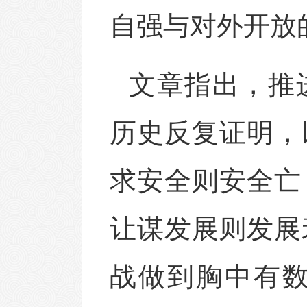
自强与对外开放
文章指出，推
历史反复证明，
求安全则安全亡
让谋发展则发展
战做到胸中有