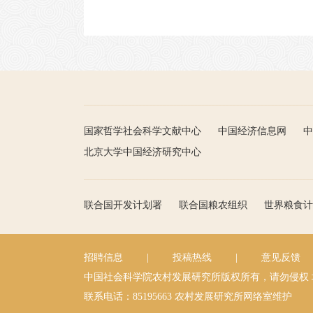
国家哲学社会科学文献中心
中国经济信息网
中
北京大学中国经济研究中心
联合国开发计划署
联合国粮农组织
世界粮食计
招聘信息
|
投稿热线
|
意见反馈
中国社会科学院农村发展研究所版权所有，请勿侵权
联系电话：85195663
农村发展研究所网络室维护