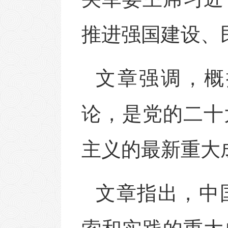
推进强国建设、
文章强调，概
论，是党的二十
主义的最新重大
文章指出，中