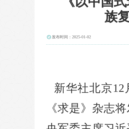
《以中国式
族复
发布时间：2025-01-02
新华社北京
1
《求是》杂志将
央军委主席习近