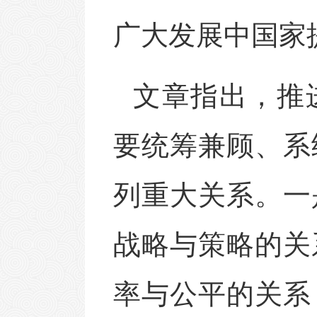
广大发展中国家
文章指出，推
要统筹兼顾、系
列重大关系。一
战略与策略的关
率与公平的关系