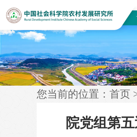
您当前的位置：
首页
院党组第五