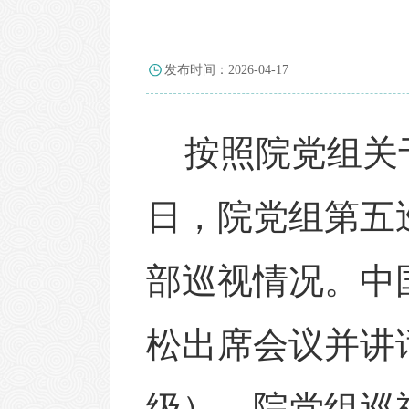
发布时间：2026-04-17
按照院党组关
日，院党组第五
部
巡视情况。中
松出席会议并讲
级）
，
院党组巡