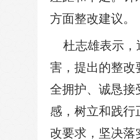
方面整改建议。
杜志雄表示，
害，提出的整改
全拥护、诚恳接
感，树立和践行
改要求，坚决落