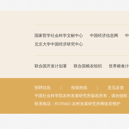
国家哲学社会科学文献中心
中国经济信息网
中
北京大学中国经济研究中心
联合国开发计划署
联合国粮农组织
世界粮食计
招聘信息
|
投稿热线
|
意见反馈
中国社会科学院农村发展研究所版权所有，请勿侵权
联系电话：85195663
农村发展研究所网络室维护