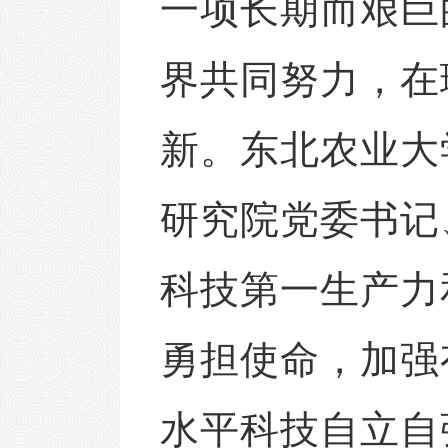
一项长期而艰巨
界共同努力，在
新。东北农业大
研究院党委书记
科技第一生产力
勇担使命，加强
水平科技自立自