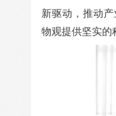
新驱动，推动产
物观提供坚实的