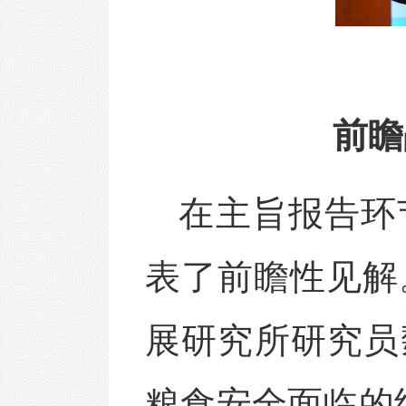
前瞻
在主旨报告环
表了前瞻性见解
展研究所研究员
粮食安全面临的