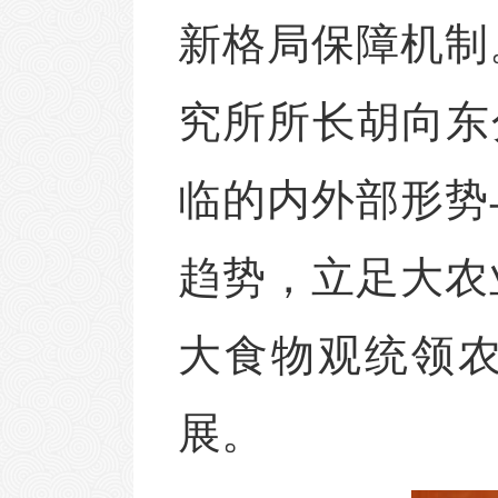
新格局保障机制
究所所长胡向东
临的内外部形势
趋势，立足大农
大食物观统领
展
。