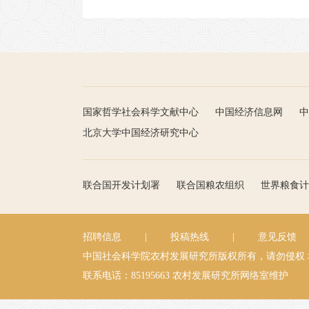
国家哲学社会科学文献中心
中国经济信息网
中
北京大学中国经济研究中心
联合国开发计划署
联合国粮农组织
世界粮食计
招聘信息
|
投稿热线
|
意见反馈
中国社会科学院农村发展研究所版权所有，请勿侵权
联系电话：85195663
农村发展研究所网络室维护