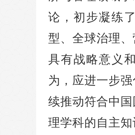
论，初步凝练
型、全球治理、
具有战略意义
为，应进一步强
续推动符合中国
理
学科的自主知