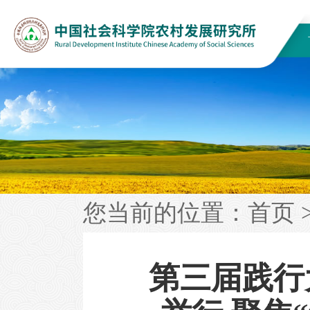
您当前的位置：
首页
第三届践行