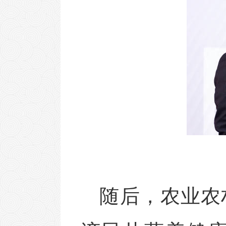
随后，农业农