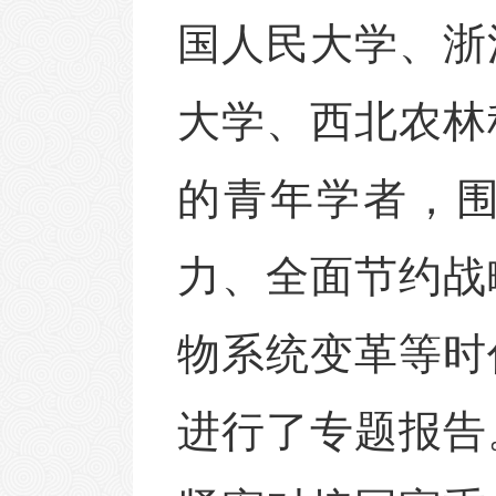
国人民大学、浙
大学、西北农林
的青年学者
，
力、全面节约战
物系统变革等时
进行了专题报告