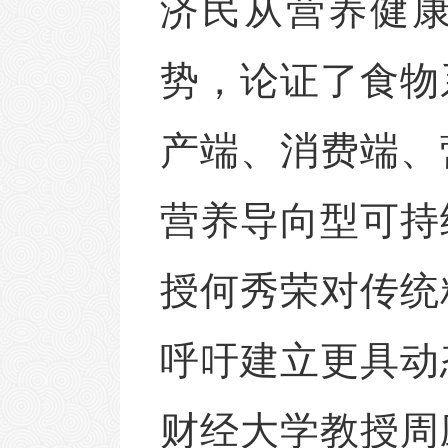
济民从营养健
势，
论证了食物
产端、消费端、
营养导向型可持
授何秀荣对传统
呼吁建立更具动
财经大学教授周