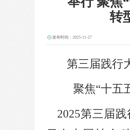
举行 聚焦
转型
发布时间：2025-11-27
第三届践行
聚焦
“十五
2025
第三届践