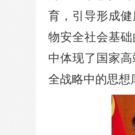
育，
引导形成健
物安全社会基础
中体现了国家高
全战略中的思想