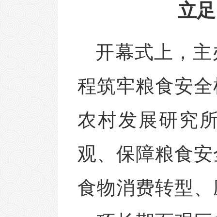
立足
开幕式上，主
程筑牢粮食安全
农村发展研究
观、保障粮食安
食物消费转型、