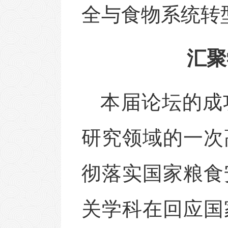
全与食物系统转
汇聚
本届论坛的成
研究领域的一次
彻落实国家粮食
关学科在回应国