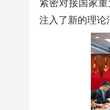
紧密对接国家重
注入了新的理论