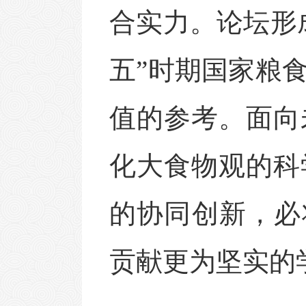
合实力。论坛形
五”时期国家粮
值的参考。面向
化大食物观的科
的协同创新，必
贡献更为坚实的