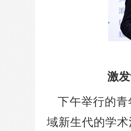
激发
下午举行的青
域新生代的学术