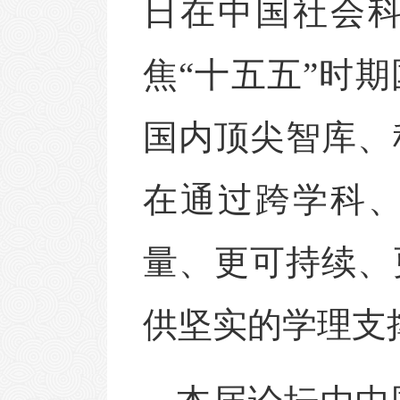
日在中国社会
焦“十五五”时
国内顶尖智库、
在通过跨学科
量、更可持续、
供坚实的学理支